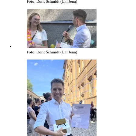
Foto: Dorit Schmidt (Uni Jena)
Foto: Dorit Schmidt (Uni Jena)