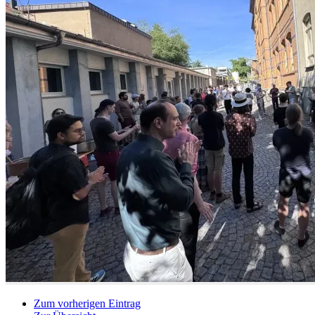
Zum vorherigen Eintrag