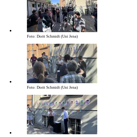
Foto: Dorit Schmidt (Uni Jena)
Foto: Dorit Schmidt (Uni Jena)