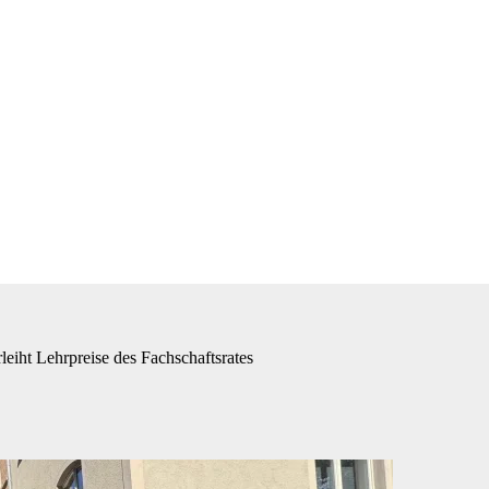
leiht Lehrpreise des Fachschaftsrates