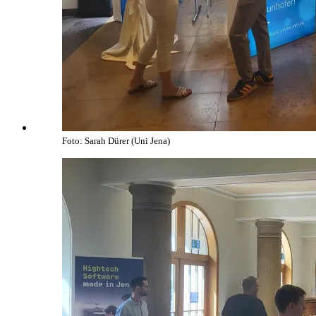
Foto: Sarah Dürer (Uni Jena)