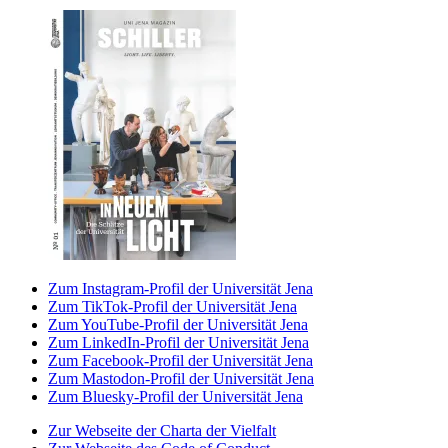
Zum Instagram-Profil der Universität Jena
Zum TikTok-Profil der Universität Jena
Zum YouTube-Profil der Universität Jena
Zum LinkedIn-Profil der Universität Jena
Zum Facebook-Profil der Universität Jena
Zum Mastodon-Profil der Universität Jena
Zum Bluesky-Profil der Universität Jena
Zur Webseite der Charta der Vielfalt