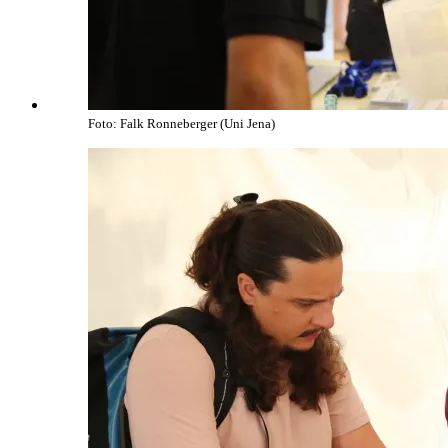
Foto: Falk Ronneberger (Uni Jena)