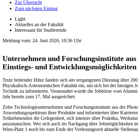
Zur Übersicht
Zum nächsten Eintrag
Light
Aktuelles an der Fakultät
Interessant für Studierende
Meldung vom:
24. Juni 2026, 10:36 Uhr
Unternehmen und Forschungsinstitute aus 
Einstiegs- und Entwicklungsmöglichkeiten
Trotz brütender Hitze fanden sich am vergangenen Dienstag über 200
Physikalisch-Astronomischen Fakultät ein, um sich bei der hiesigen 
Technik zu informieren. Veranstaltet wurde die Jobbörse vom Alumni
Jahr bereits zum 17. Mal ausgerichtet.
Zehn Technologieunternehmen und Forschungsinstitute aus der Photon
Anwendungsspektrum ihrer Produkte und informierten über Karrierem
Teilnehmenden die Gelegenheit, sich intensiv über Praktika, Werkstud
auszutauschen. Wer sich auch im Nachgang über Jobmöglichkeiten in
Wien-Platz 1 noch bis zum Ende der Vorlesungszeit aktuelle Stellena