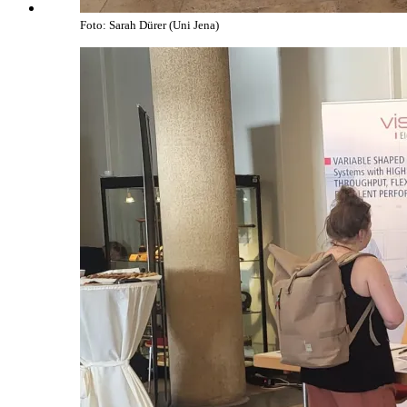
Foto: Sarah Dürer (Uni Jena)