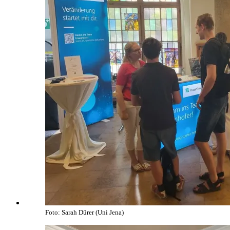
Foto: Sarah Dürer (Uni Jena)