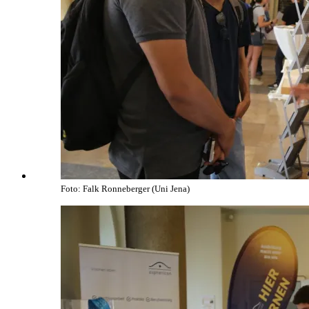
Foto: Falk Ronneberger (Uni Jena)