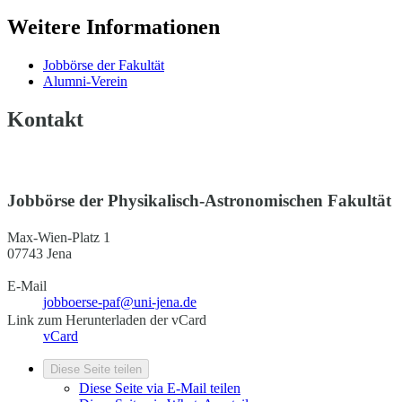
Weitere Informationen
Jobbörse der Fakultät
Alumni-Verein
Kontakt
Jobbörse der Physikalisch-Astronomischen Fakultät
Max-Wien-Platz 1
07743 Jena
E-Mail
jobboerse-paf@uni-jena.de
Link zum Herunterladen der vCard
vCard
Diese Seite teilen
Diese Seite via E-Mail teilen