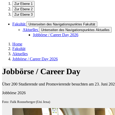
Zur Ebene 1
Zur Ebene 2
Zur Ebene 3
Fakultät
Unterseiten des Navigationspunktes Fakultät
Aktuelles
Unterseiten des Navigationspunktes Aktuelles
Jobbörse / Career Day 2026
Home
Fakultät
Aktuelles
Jobbörse / Career Day 2026
Jobbörse / Career Day
Über 200 Studierende und Promovierende besuchten am 23. Juni 2026
Jobbörse 2026
Foto: Falk Ronneberger (Uni Jena)