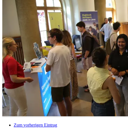
Zum vorherigen Eintrag