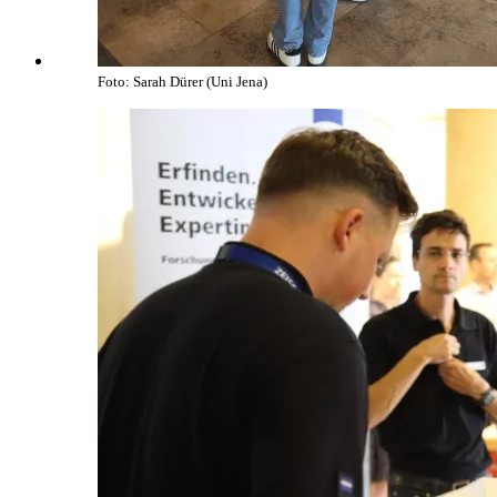
Foto: Sarah Dürer (Uni Jena)