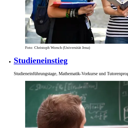
Foto: Christoph Worsch (Universität Jena)
Studieneinstieg
Studieneinführungstage, Mathematik-Vorkurse und Tutorenpr