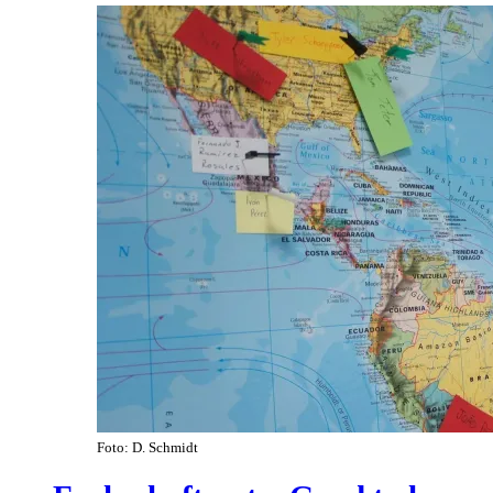
Foto: D. Schmidt