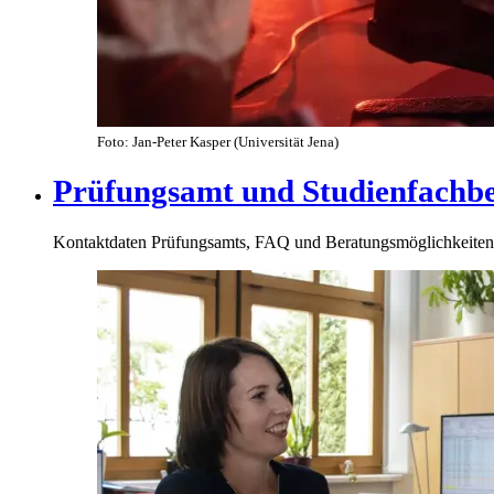
Foto: Jan-Peter Kasper (Universität Jena)
Prüfungsamt und Studienfachb
Kontaktdaten Prüfungsamts, FAQ und Beratungsmöglichkeiten