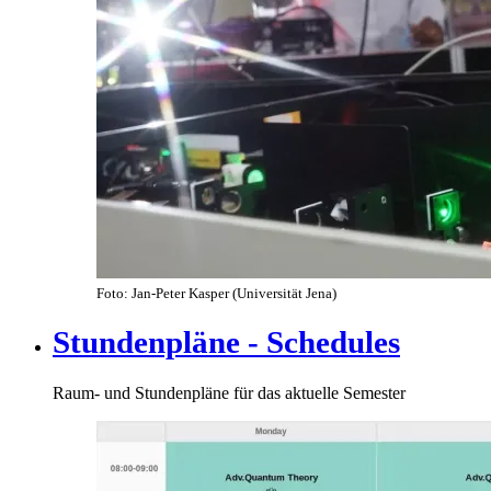
Foto: Jan-Peter Kasper (Universität Jena)
Stundenpläne - Schedules
Raum- und Stundenpläne für das aktuelle Semester