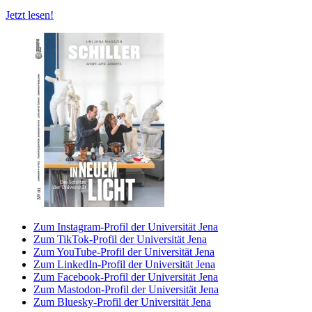
Jetzt lesen!
Zum Instagram-Profil der Universität Jena
Zum TikTok-Profil der Universität Jena
Zum YouTube-Profil der Universität Jena
Zum LinkedIn-Profil der Universität Jena
Zum Facebook-Profil der Universität Jena
Zum Mastodon-Profil der Universität Jena
Zum Bluesky-Profil der Universität Jena