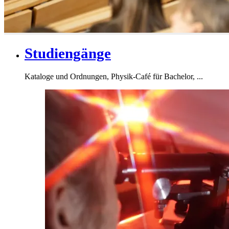
Studiengänge
Kataloge und Ordnungen, Physik-Café für Bachelor, ...