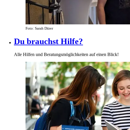
Foto: Sarah Dürer
Du brauchst Hilfe?
Alle Hilfen und Beratungsmöglichkeiten auf einen Blick!