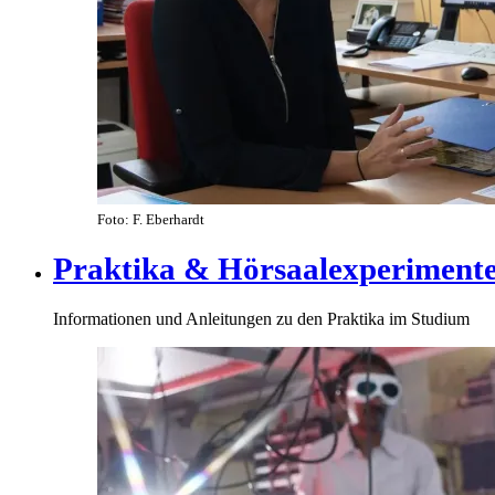
Foto: F. Eberhardt
Praktika & Hörsaalexperiment
Informationen und Anleitungen zu den Praktika im Studium