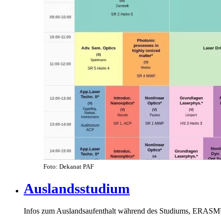
Foto: Dekanat PAF
Auslandsstudium
Infos zum Auslandsaufenthalt während des Studiums, ERAS