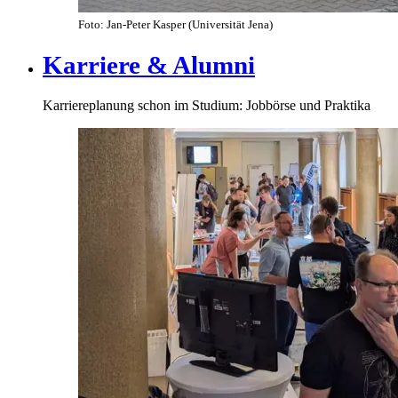
Foto: Jan-Peter Kasper (Universität Jena)
Karriere & Alumni
Karriereplanung schon im Studium: Jobbörse und Praktika