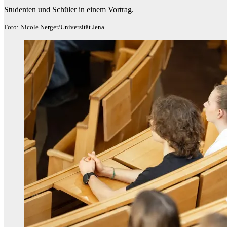
Studenten und Schüler in einem Vortrag.
Foto: Nicole Nerger/Universität Jena