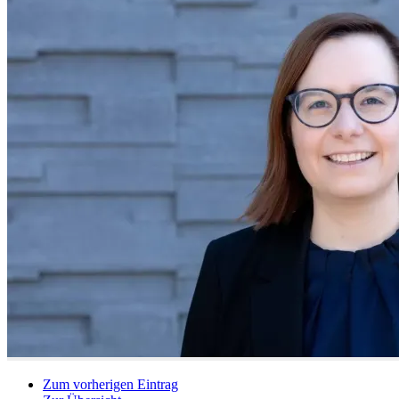
Zum vorherigen Eintrag