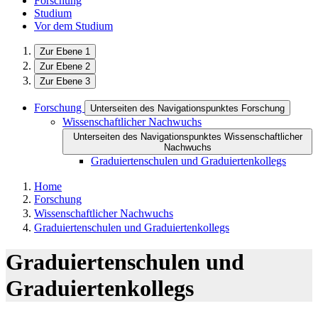
Forschung
Studium
Vor dem Studium
Zur Ebene 1
Zur Ebene 2
Zur Ebene 3
Forschung
Unterseiten des Navigationspunktes Forschung
Wissenschaftlicher Nachwuchs
Unterseiten des Navigationspunktes Wissenschaftlicher
Nachwuchs
Graduiertenschulen und Graduiertenkollegs
Home
Forschung
Wissenschaftlicher Nachwuchs
Graduiertenschulen und Graduiertenkollegs
Graduiertenschulen und
Graduiertenkollegs