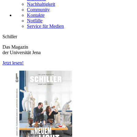
Nachhaltigkeit
Community
Kontakte
Notfälle
Service für Medien
Schiller
Das Magazin
der Universität Jena
Jetzt lesen!