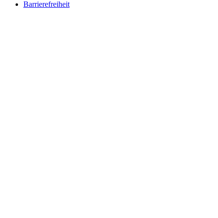
Barrierefreiheit