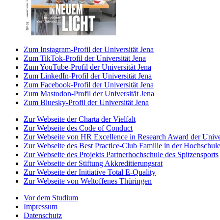
Zum Instagram-Profil der Universität Jena
Zum TikTok-Profil der Universität Jena
Zum YouTube-Profil der Universität Jena
Zum LinkedIn-Profil der Universität Jena
Zum Facebook-Profil der Universität Jena
Zum Mastodon-Profil der Universität Jena
Zum Bluesky-Profil der Universität Jena
Zur Webseite der Charta der Vielfalt
Zur Webseite des Code of Conduct
Zur Webseite von HR Excellence in Research Award der Univer
Zur Webseite des Best Practice-Club Familie in der Hochschul
Zur Webseite des Projekts Partnerhochschule des Spitzensports
Zur Webseite der Stiftung Akkreditierungsrat
Zur Webseite der Initiative Total E-Quality
Zur Webseite von Weltoffenes Thüringen
Vor dem Studium
Impressum
Datenschutz