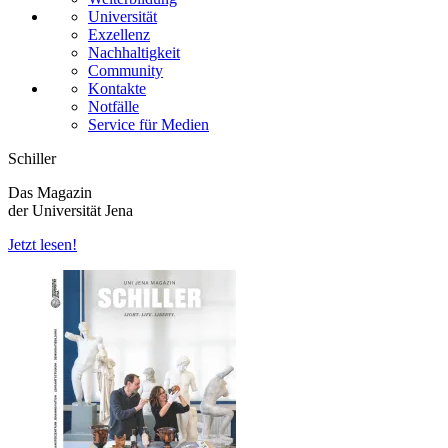
Universität
Exzellenz
Nachhaltigkeit
Community
Kontakte
Notfälle
Service für Medien
Schiller
Das Magazin
der Universität Jena
Jetzt lesen!