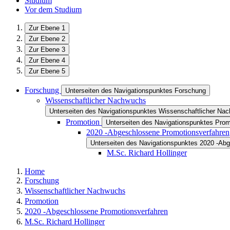
Studium
Vor dem Studium
Zur Ebene 1
Zur Ebene 2
Zur Ebene 3
Zur Ebene 4
Zur Ebene 5
Forschung
Unterseiten des Navigationspunktes Forschung
Wissenschaftlicher Nachwuchs
Unterseiten des Navigationspunktes Wissenschaftlicher Na
Promotion
Unterseiten des Navigationspunktes Prom
2020 -Abgeschlossene Promotionsverfahren
Unterseiten des Navigationspunktes 2020 -Ab
M.Sc. Richard Hollinger
Home
Forschung
Wissenschaftlicher Nachwuchs
Promotion
2020 -Abgeschlossene Promotionsverfahren
M.Sc. Richard Hollinger