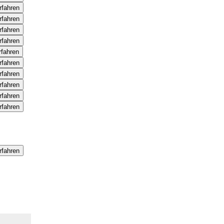
rfahren
rfahren
rfahren
rfahren
rfahren
rfahren
rfahren
rfahren
rfahren
rfahren
rfahren