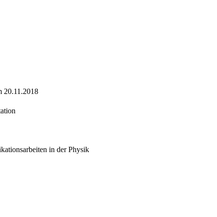
m 20.11.2018
ation
ikationsarbeiten in der Physik