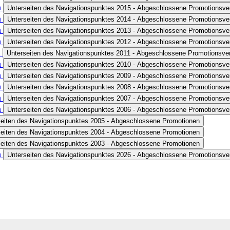
n
Unterseiten des Navigationspunktes 2015 - Abgeschlossene Promotionsve
n
Unterseiten des Navigationspunktes 2014 - Abgeschlossene Promotionsve
n
Unterseiten des Navigationspunktes 2013 - Abgeschlossene Promotionsve
n
Unterseiten des Navigationspunktes 2012 - Abgeschlossene Promotionsve
n
Unterseiten des Navigationspunktes 2011 - Abgeschlossene Promotionsve
n
Unterseiten des Navigationspunktes 2010 - Abgeschlossene Promotionsve
n
Unterseiten des Navigationspunktes 2009 - Abgeschlossene Promotionsve
n
Unterseiten des Navigationspunktes 2008 - Abgeschlossene Promotionsve
n
Unterseiten des Navigationspunktes 2007 - Abgeschlossene Promotionsve
n
Unterseiten des Navigationspunktes 2006 - Abgeschlossene Promotionsve
seiten des Navigationspunktes 2005 - Abgeschlossene Promotionen
seiten des Navigationspunktes 2004 - Abgeschlossene Promotionen
seiten des Navigationspunktes 2003 - Abgeschlossene Promotionen
n
Unterseiten des Navigationspunktes 2026 - Abgeschlossene Promotionsve