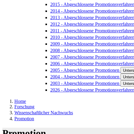
2015 - Abgeschlossene Promotionsverfahre
2014 - Abgeschlossene Promotionsverfahre
2013 - Abgeschlossene Promotionsverfahre
2012 - Abgeschlossene Promotionsverfahre
2011 - Abgeschlossene Promotionsverfahre
2010 - Abgeschlossene Promotionsverfahre
2009 - Abgeschlossene Promotionsverfahre
2008 - Abgeschlossene Promotionsverfahre
2007 - Abgeschlossene Promotionsverfahre
2006 - Abgeschlossene Promotionsverfahre
2005 - Abgeschlossene Promotionen
Unter
2004 - Abgeschlossene Promotionen
Unter
2003 - Abgeschlossene Promotionen
Unter
2026 - Abgeschlossene Promotionsverfahre
Home
Forschung
Wissenschaftlicher Nachwuchs
Promotion
Promotion