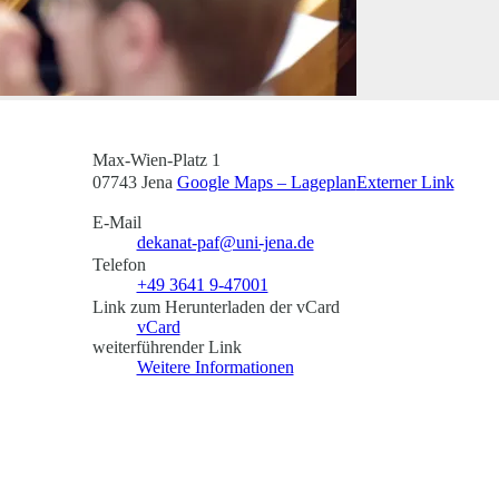
Max-Wien-Platz 1
07743 Jena
Google Maps – Lageplan
Externer Link
E-Mail
dekanat-paf@uni-jena.de
Telefon
+49 3641 9-47001
Link zum Herunterladen der vCard
vCard
weiterführender Link
Weitere Informationen