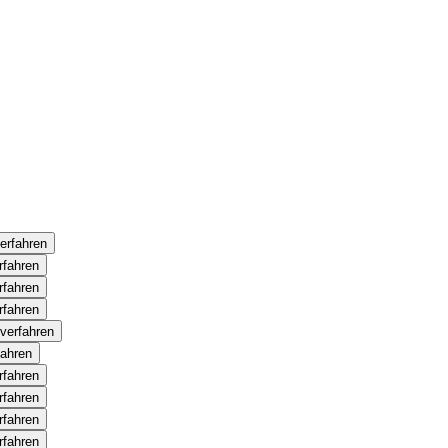
erfahren
rfahren
rfahren
rfahren
verfahren
fahren
rfahren
rfahren
rfahren
rfahren