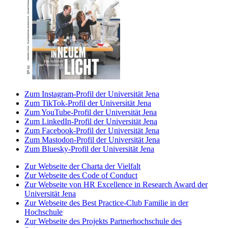
Zum Instagram-Profil der Universität Jena
Zum TikTok-Profil der Universität Jena
Zum YouTube-Profil der Universität Jena
Zum LinkedIn-Profil der Universität Jena
Zum Facebook-Profil der Universität Jena
Zum Mastodon-Profil der Universität Jena
Zum Bluesky-Profil der Universität Jena
Zur Webseite der Charta der Vielfalt
Zur Webseite des Code of Conduct
Zur Webseite von HR Excellence in Research Award der
Universität Jena
Zur Webseite des Best Practice-Club Familie in der
Hochschule
Zur Webseite des Projekts Partnerhochschule des