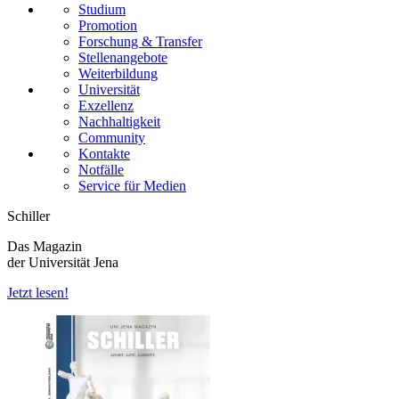
Studium
Promotion
Forschung & Transfer
Stellenangebote
Weiterbildung
Universität
Exzellenz
Nachhaltigkeit
Community
Kontakte
Notfälle
Service für Medien
Schiller
Das Magazin
der Universität Jena
Jetzt lesen!