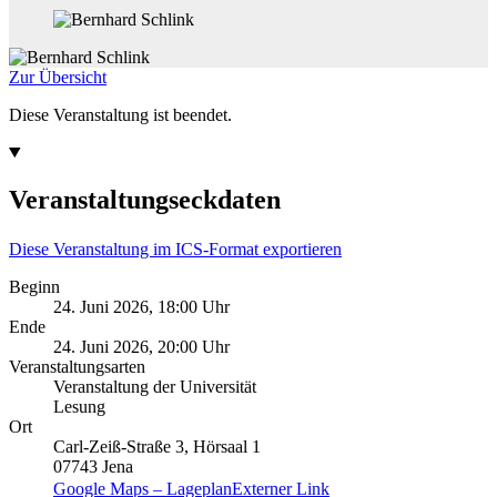
Zur Übersicht
Diese Veranstaltung ist beendet.
Veranstaltungseckdaten
Diese Veranstaltung im ICS-Format exportieren
Beginn
24. Juni 2026, 18:00 Uhr
Ende
24. Juni 2026, 20:00 Uhr
Veranstaltungsarten
Veranstaltung der Universität
Lesung
Ort
Carl-Zeiß-Straße 3, Hörsaal 1
07743 Jena
Google Maps – Lageplan
Externer Link