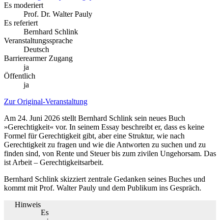
Es moderiert
Prof. Dr. Walter Pauly
Es referiert
Bernhard Schlink
Veranstaltungssprache
Deutsch
Barrierearmer Zugang
ja
Öffentlich
ja
Zur Original-Veranstaltung
Am 24. Juni 2026 stellt Bernhard Schlink sein neues Buch
»Gerechtigkeit« vor. In seinem Essay beschreibt er, dass es keine
Formel für Gerechtigkeit gibt, aber eine Struktur, wie nach
Gerechtigkeit zu fragen und wie die Antworten zu suchen und zu
finden sind, von Rente und Steuer bis zum zivilen Ungehorsam. Das
ist Arbeit – Gerechtigkeitsarbeit.
Bernhard Schlink skizziert zentrale Gedanken seines Buches und
kommt mit Prof. Walter Pauly und dem Publikum ins Gespräch.
Hinweis
Es