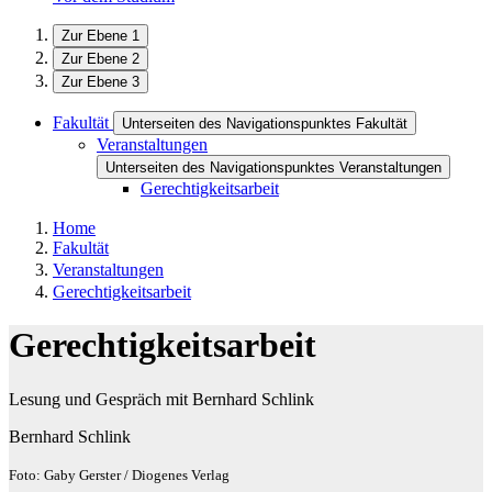
Zur Ebene 1
Zur Ebene 2
Zur Ebene 3
Fakultät
Unterseiten des Navigationspunktes Fakultät
Veranstaltungen
Unterseiten des Navigationspunktes Veranstaltungen
Gerechtigkeitsarbeit
Home
Fakultät
Veranstaltungen
Gerechtigkeitsarbeit
Gerechtigkeitsarbeit
Lesung und Gespräch mit Bernhard Schlink
Bernhard Schlink
Foto: Gaby Gerster / Diogenes Verlag