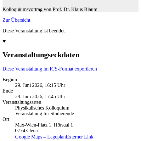
Kolloquiumsvortrag von Prof. Dr. Klaus Blaum
Zur Übersicht
Diese Veranstaltung ist beendet.
Veranstaltungseckdaten
Diese Veranstaltung im ICS-Format exportieren
Beginn
29. Juni 2026, 16:15 Uhr
Ende
29. Juni 2026, 17:45 Uhr
Veranstaltungsarten
Physikalisches Kolloquium
Veranstaltung für Studierende
Ort
Max-Wien-Platz 1, Hörsaal 1
07743 Jena
Google Maps – Lageplan
Externer Link