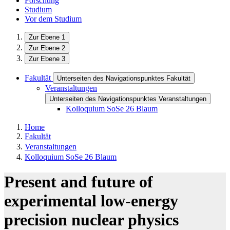
Forschung
Studium
Vor dem Studium
Zur Ebene 1
Zur Ebene 2
Zur Ebene 3
Fakultät
Unterseiten des Navigationspunktes Fakultät
Veranstaltungen
Unterseiten des Navigationspunktes Veranstaltungen
Kolloquium SoSe 26 Blaum
Home
Fakultät
Veranstaltungen
Kolloquium SoSe 26 Blaum
Present and future of
experimental low-energy
precision nuclear physics