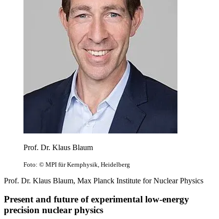
Prof. Dr. Klaus Blaum
Foto: © MPI für Kernphysik, Heidelberg
Prof. Dr. Klaus Blaum, Max Planck Institute for Nuclear Physics
Present and future of experimental low-energy
precision nuclear physics