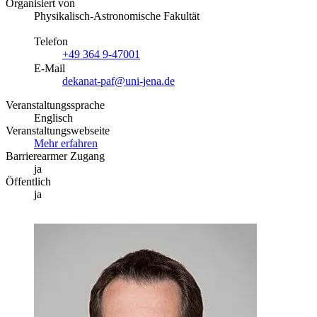
Organisiert von
Physikalisch-Astronomische Fakultät
Telefon
+49 364 9-47001
E-Mail
dekanat-paf@uni-jena.de
Veranstaltungssprache
Englisch
Veranstaltungswebseite
Mehr erfahren
Barrierearmer Zugang
ja
Öffentlich
ja