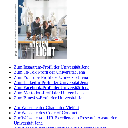
Zum Instagram-Profil der Universität Jena
Zum TikTok-Profil der Universität Jena
Zum YouTube-Profil der Universität Jena
Zum LinkedIn-Profil der Universität Jena
Zum Facebook-Profil der Universität Jena
Zum Mastodon-Profil der Universität Jena
Zum Bluesky-Profil der Universität Jena
Zur Webseite der Charta der Vielfalt
Zur Webseite des Code of Conduct
Zur Webseite von HR Excellence in Research Award der
Universität Jena