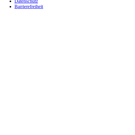
Datenschutz
Barrierefreiheit