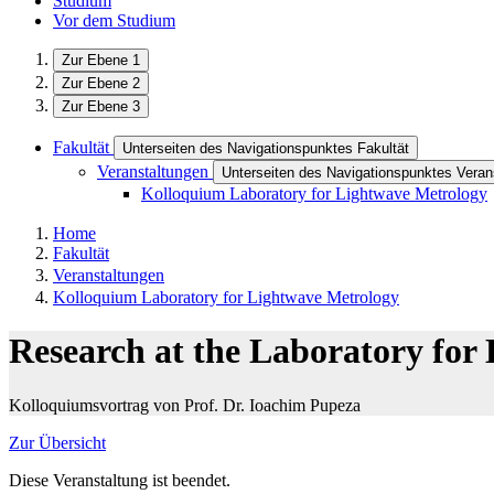
Studium
Vor dem Studium
Zur Ebene 1
Zur Ebene 2
Zur Ebene 3
Fakultät
Unterseiten des Navigationspunktes Fakultät
Veranstaltungen
Unterseiten des Navigationspunktes Veran
Kolloquium Laboratory for Lightwave Metrology
Home
Fakultät
Veranstaltungen
Kolloquium Laboratory for Lightwave Metrology
Research at the Laboratory for
Kolloquiumsvortrag von Prof. Dr. Ioachim Pupeza
Zur Übersicht
Diese Veranstaltung ist beendet.