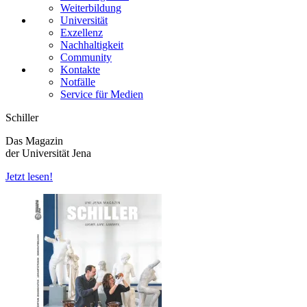
Weiterbildung
Universität
Exzellenz
Nachhaltigkeit
Community
Kontakte
Notfälle
Service für Medien
Schiller
Das Magazin
der Universität Jena
Jetzt lesen!