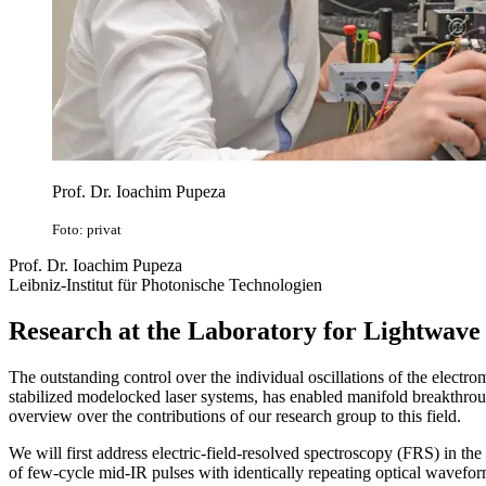
Prof. Dr. Ioachim Pupeza
Foto: privat
Prof. Dr. Ioachim Pupeza
Leibniz-Institut für Photonische Technologien
Research at the Laboratory for Lightwave
The outstanding control over the individual oscillations of the electrom
stabilized modelocked laser systems, has enabled manifold breakthroug
overview over the contributions of our research group to this field.
We will first address electric-field-resolved spectroscopy (FRS) in the 
of few-cycle mid-IR pulses with identically repeating optical wavefor