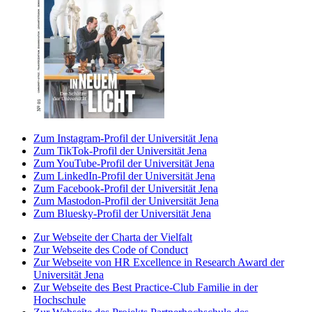
Zum Instagram-Profil der Universität Jena
Zum TikTok-Profil der Universität Jena
Zum YouTube-Profil der Universität Jena
Zum LinkedIn-Profil der Universität Jena
Zum Facebook-Profil der Universität Jena
Zum Mastodon-Profil der Universität Jena
Zum Bluesky-Profil der Universität Jena
Zur Webseite der Charta der Vielfalt
Zur Webseite des Code of Conduct
Zur Webseite von HR Excellence in Research Award der
Universität Jena
Zur Webseite des Best Practice-Club Familie in der
Hochschule