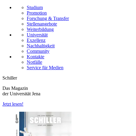
Studium
Promotion
Forschung & Transfer
Stellenangebote
Weiterbildung
Universität
Exzellenz
Nachhaltigkeit
Community
Kontakte
Notfälle
Service für Medien
Schiller
Das Magazin
der Universität Jena
Jetzt lesen!