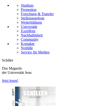
Studium
Promotion
Forschung & Transfer
Stellenangebote
Weiterbildung
Universität
Exzellenz
Nachhaltigkeit
Community
Kontakte
Notfälle
Service für Medien
Schiller
Das Magazin
der Universität Jena
Jetzt lesen!