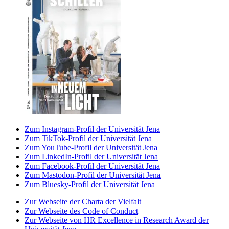
Zum Instagram-Profil der Universität Jena
Zum TikTok-Profil der Universität Jena
Zum YouTube-Profil der Universität Jena
Zum LinkedIn-Profil der Universität Jena
Zum Facebook-Profil der Universität Jena
Zum Mastodon-Profil der Universität Jena
Zum Bluesky-Profil der Universität Jena
Zur Webseite der Charta der Vielfalt
Zur Webseite des Code of Conduct
Zur Webseite von HR Excellence in Research Award der