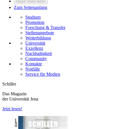
Diese Seite teilen
Zum Seitenanfang
Studium
Promotion
Forschung & Transfer
Stellenangebote
Weiterbildung
Universität
Exzellenz
Nachhaltigkeit
Community
Kontakte
Notfälle
Service für Medien
Schiller
Das Magazin
der Universität Jena
Jetzt lesen!