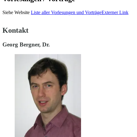
Siehe Website
Liste aller Vorlesungen und Vorträge
Externer Link
Kontakt
Georg Bergner, Dr.