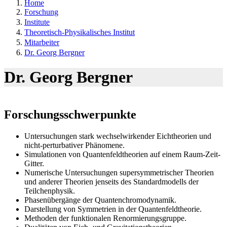
Home
Forschung
Institute
Theoretisch-Physikalisches Institut
Mitarbeiter
Dr. Georg Bergner
Dr. Georg Bergner
Forschungsschwerpunkte
Untersuchungen stark wechselwirkender Eichtheorien und
nicht-perturbativer Phänomene.
Simulationen von Quantenfeldtheorien auf einem Raum-Zeit-
Gitter.
Numerische Untersuchungen supersymmetrischer Theorien
und anderer Theorien jenseits des Standardmodells der
Teilchenphysik.
Phasenübergänge der Quantenchromodynamik.
Darstellung von Symmetrien in der Quantenfeldtheorie.
Methoden der funktionalen Renormierungsgruppe.