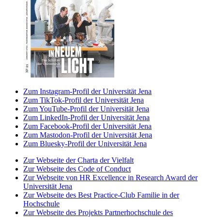
Zum Instagram-Profil der Universität Jena
Zum TikTok-Profil der Universität Jena
Zum YouTube-Profil der Universität Jena
Zum LinkedIn-Profil der Universität Jena
Zum Facebook-Profil der Universität Jena
Zum Mastodon-Profil der Universität Jena
Zum Bluesky-Profil der Universität Jena
Zur Webseite der Charta der Vielfalt
Zur Webseite des Code of Conduct
Zur Webseite von HR Excellence in Research Award der
Universität Jena
Zur Webseite des Best Practice-Club Familie in der
Hochschule
Zur Webseite des Projekts Partnerhochschule des