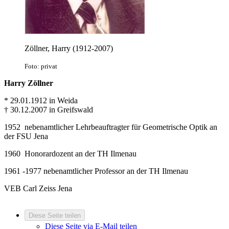
Zöllner, Harry (1912-2007)
Foto: privat
Harry Zöllner
* 29.01.1912 in Weida
† 30.12.2007 in Greifswald
1952 nebenamtlicher Lehrbeauftragter für Geometrische Optik an
der FSU Jena
1960 Honorardozent an der TH Ilmenau
1961 -1977 nebenamtlicher Professor an der TH Ilmenau
VEB Carl Zeiss Jena
Diese Seite teilen
Diese Seite via E-Mail teilen