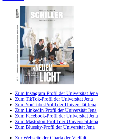
Zum Instagram-Profil der Universität Jena
Zum TikTok-Profil der Universität Jena
Zum YouTube-Profil der Universität Jena
Zum LinkedIn-Profil der Universität Jena
Zum Facebook-Profil der Universität Jena
Zum Mastodon-Profil der Universität Jena
Zum Bluesky-Profil der Universität Jena
Zur Webseite der Charta der Vielfalt