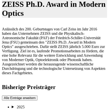
ZEISS Ph.D. Award in Modern
Optics
Anlässlich des 200. Geburtstages von Carl Zeiss im Jahr 2016
haben das Unternehmen ZEISS und die Physikalisch-
Astronomische Fakultät (PAF) der Friedrich-Schiller-Universität
Jena (FSU) gemeinsam den "ZEISS Ph.D. Award in Modern
Optics" ausgeschrieben. Dafür stellt ZEISS jährlich 5.000 Euro zur
Verfügung. Ziel ist es, laufende Promotionsarbeiten zu fördern, die
eine hohe Relevanz für die weitere Entwicklung und Anwendung
von Moderner Optik, Optoelektronik oder Photonik haben.
Ausgezeichnet werden die herausragende wissenschaftliche
Durchdringung und die technologische Untersetzung von Aspekten
dieses Fachgebietes.
Bisherige Preisträger
Alle Einträge erweitern
2025