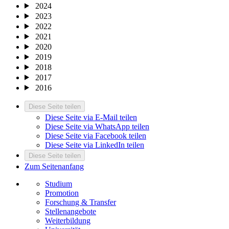
2024
2023
2022
2021
2020
2019
2018
2017
2016
Diese Seite teilen
Diese Seite via E-Mail teilen
Diese Seite via WhatsApp teilen
Diese Seite via Facebook teilen
Diese Seite via LinkedIn teilen
Diese Seite teilen
Zum Seitenanfang
Studium
Promotion
Forschung & Transfer
Stellenangebote
Weiterbildung