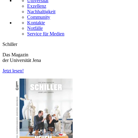
Universität
Exzellenz
Nachhaltigkeit
Community
Kontakte
Notfälle
Service für Medien
Schiller
Das Magazin
der Universität Jena
Jetzt lesen!