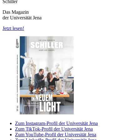
Schiller
Das Magazin
der Universität Jena
Jetzt lesen!
Zum Instagram-Profil der Universität Jena
Zum TikTok-Profil der Universität Jena
Zum YouTube-Profil der Universität Jena