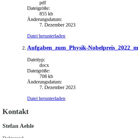
pdf
Dateigröße:
855 kb
Änderungsdatum:
7. Dezember 2023
Datei herunterladen
Aufgaben_zum_Physik-Nobelpreis_2022_m
Dateityp:
docx
Dateigröße:
708 kb
Änderungsdatum:
7. Dezember 2023
Datei herunterladen
Kontakt
Stefan Aehle