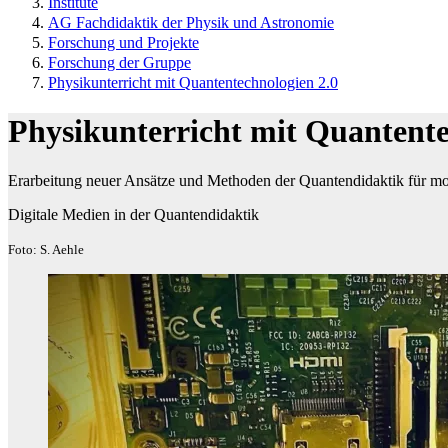
Institute
AG Fachdidaktik der Physik und Astronomie
Forschung und Projekte
Forschung der Gruppe
Physikunterricht mit Quantentechnologien 2.0
Physikunterricht mit Quantente
Erarbeitung neuer Ansätze und Methoden der Quantendidaktik für mo
Digitale Medien in der Quantendidaktik
Foto: S. Aehle