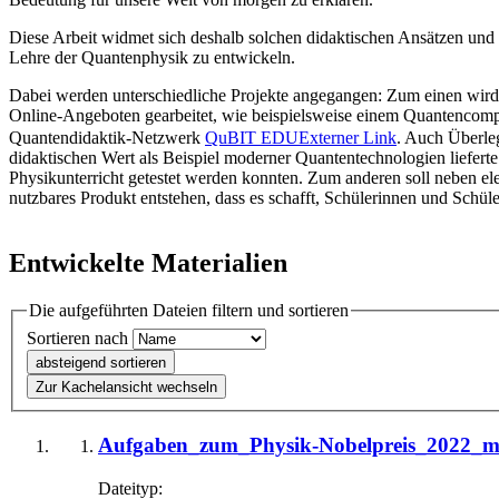
Diese Arbeit widmet sich deshalb solchen didaktischen Ansätzen und 
Lehre der Quantenphysik zu entwickeln.
Dabei werden unterschiedliche Projekte angegangen: Zum einen wird 
Online-Angeboten gearbeitet, wie beispielsweise einem Quantenco
Quantendidaktik-Netzwerk
QuBIT EDU
Externer Link
. Auch Überle
didaktischen Wert als Beispiel moderner Quantentechnologien lieferte
Physikunterricht getestet werden konnten. Zum anderen soll neben ele
nutzbares Produkt entstehen, dass es schafft, Schülerinnen und Schül
Entwickelte Materialien
Die aufgeführten Dateien filtern und sortieren
Sortieren nach
absteigend sortieren
Zur Kachelansicht wechseln
Aufgaben_zum_Physik-Nobelpreis_2022_m
Dateityp: