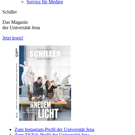
Service für Medien
Schiller
Das Magazin
der Universität Jena
Jetzt lesen!
Zum Instagram-Profil der Universität Jena
Zum TikTok-Profil der Universität Jena