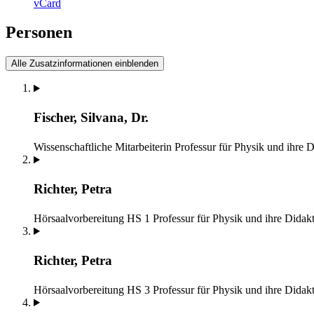
vCard
Personen
Alle Zusatzinformationen einblenden
Fischer, Silvana, Dr.
Wissenschaftliche Mitarbeiterin
Professur für Physik und ihre D
Richter, Petra
Hörsaalvorbereitung HS 1
Professur für Physik und ihre Didak
Richter, Petra
Hörsaalvorbereitung HS 3
Professur für Physik und ihre Didak