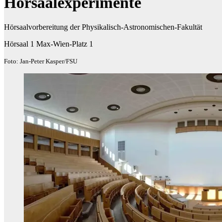
Hörsaalexperimente
Hörsaalvorbereitung der Physikalisch-Astronomischen-Fakultät
Hörsaal 1 Max-Wien-Platz 1
Foto: Jan-Peter Kasper/FSU