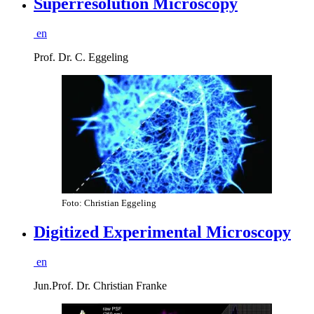
Superresolution Microscopy
en
Prof. Dr. C. Eggeling
Foto: Christian Eggeling
Digitized Experimental Microscopy
en
Jun.Prof. Dr. Christian Franke