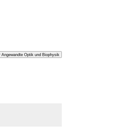
ür Angewandte Optik und Biophysik