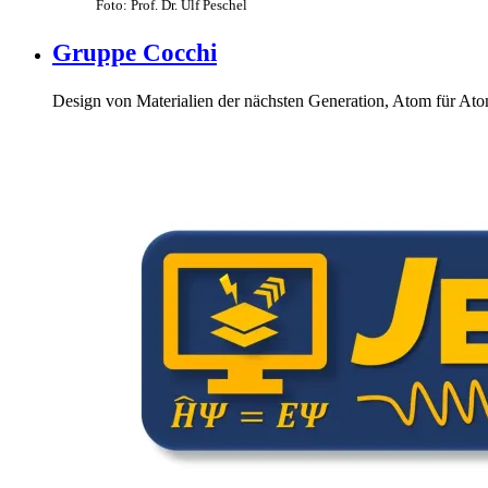
Foto: Prof. Dr. Ulf Peschel
Gruppe Cocchi
Design von Materialien der nächsten Generation, Atom für Ato