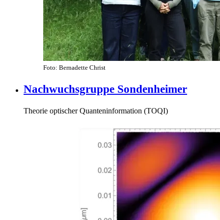
Foto: Bernadette Christ
Nachwuchsgruppe Sondenheimer
Theorie optischer Quanteninformation (TOQI)