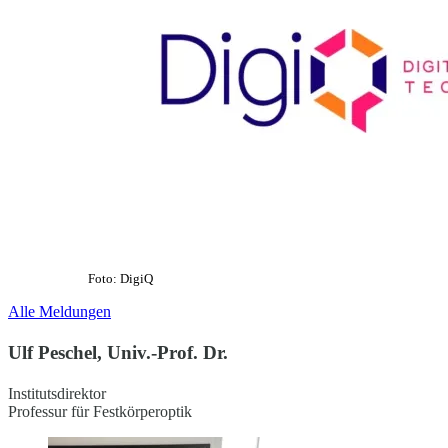
Foto: DigiQ
Alle Meldungen
Ulf Peschel, Univ.-Prof. Dr.
Institutsdirektor
Professur für Festkörperoptik