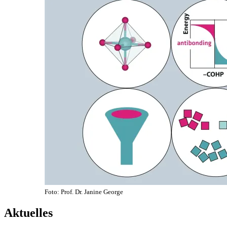
Foto: Prof. Dr. Janine George
Aktuelles