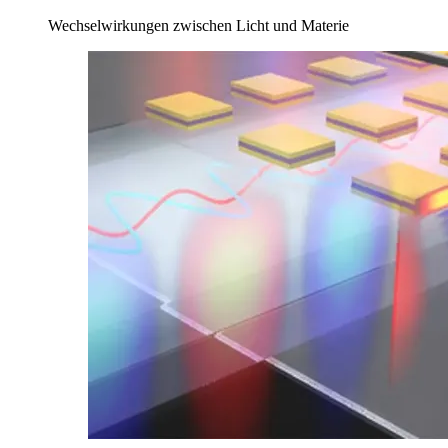
Wechselwirkungen zwischen Licht und Materie