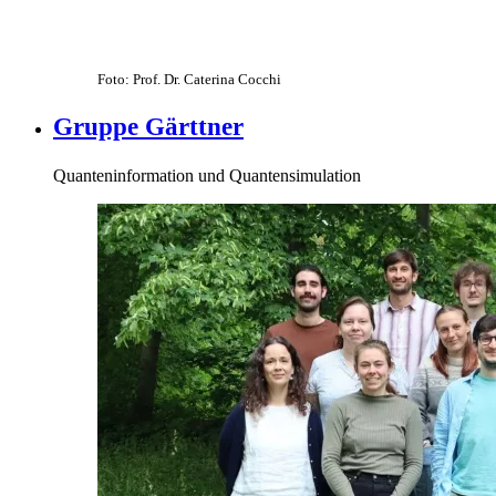
Foto: Prof. Dr. Caterina Cocchi
Gruppe Gärttner
Quanteninformation und Quantensimulation