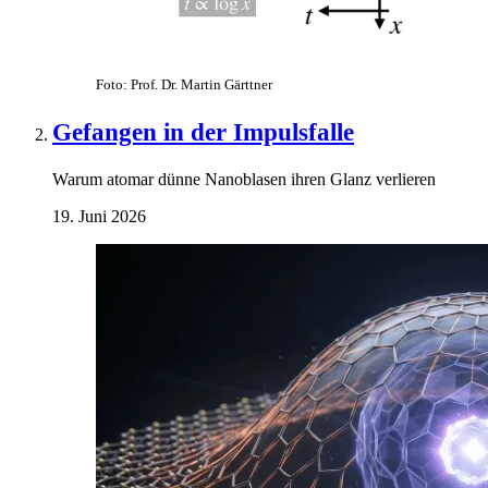
Foto: Prof. Dr. Martin Gärttner
Gefangen in der Impulsfalle
Warum atomar dünne Nanoblasen ihren Glanz verlieren
19. Juni 2026