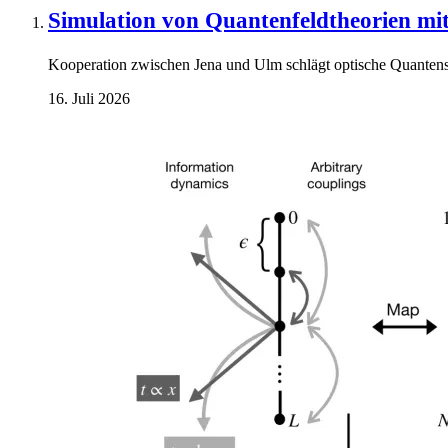
Simulation von Quantenfeldtheorien mit
Kooperation zwischen Jena und Ulm schlägt optische Quantens
16. Juli 2026