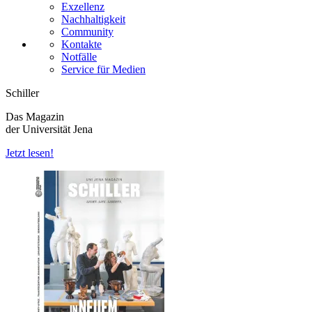
Exzellenz
Nachhaltigkeit
Community
Kontakte
Notfälle
Service für Medien
Schiller
Das Magazin
der Universität Jena
Jetzt lesen!