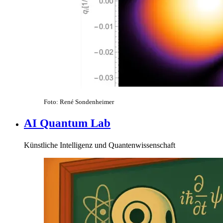
Foto: René Sondenheimer
AI Quantum Lab
Künstliche Intelligenz und Quantenwissenschaft