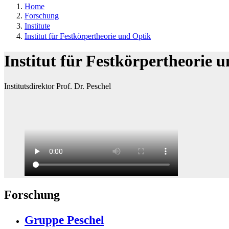
Home
Forschung
Institute
Institut für Festkörpertheorie und Optik
Institut für Festkörpertheorie 
Institutsdirektor Prof. Dr. Peschel
Forschung
Gruppe Peschel