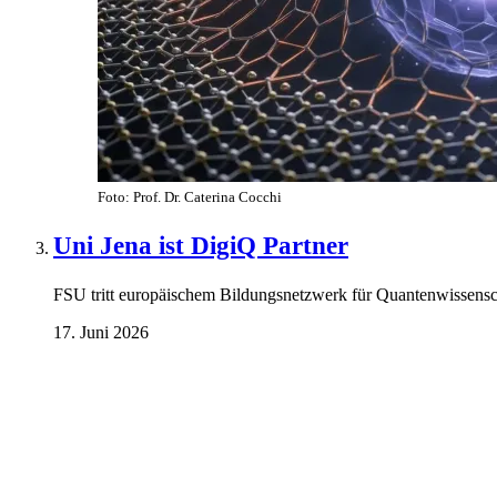
Foto: Prof. Dr. Caterina Cocchi
Uni Jena ist DigiQ Partner
FSU tritt europäischem Bildungsnetzwerk für Quantenwissensch
17. Juni 2026