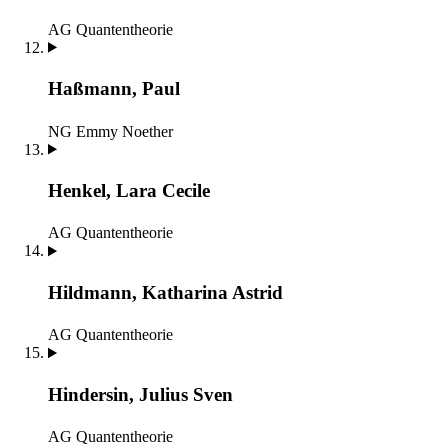
AG Quantentheorie
Haßmann, Paul
NG Emmy Noether
Henkel, Lara Cecile
AG Quantentheorie
Hildmann, Katharina Astrid
AG Quantentheorie
Hindersin, Julius Sven
AG Quantentheorie