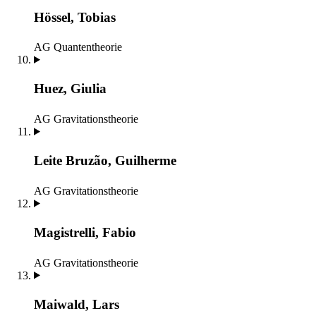
Hössel, Tobias
AG Quantentheorie
Huez, Giulia
AG Gravitationstheorie
Leite Bruzão, Guilherme
AG Gravitationstheorie
Magistrelli, Fabio
AG Gravitationstheorie
Maiwald, Lars