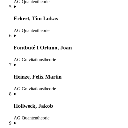
AG Quantentheorie
Eckert, Tim Lukas
AG Quantentheorie
Fontbuté I Ortuno, Joan
AG Gravitationstheorie
Heinze, Felix Martin
AG Gravitationstheorie
Hollweck, Jakob
AG Quantentheorie