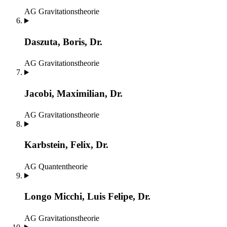
AG Gravitationstheorie
Daszuta, Boris, Dr.
AG Gravitationstheorie
Jacobi, Maximilian, Dr.
AG Gravitationstheorie
Karbstein, Felix, Dr.
AG Quantentheorie
Longo Micchi, Luis Felipe, Dr.
AG Gravitationstheorie