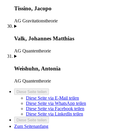
Tissino, Jacopo
AG Gravitationstheorie
Valk, Johannes Matthias
AG Quantentheorie
Weishuhn, Antonia
AG Quantentheorie
Diese Seite teilen
Diese Seite via E-Mail teilen
Diese Seite via WhatsApp teilen
Diese Seite via Facebook teilen
Diese Seite via LinkedIn teilen
Diese Seite teilen
Zum Seitenanfang