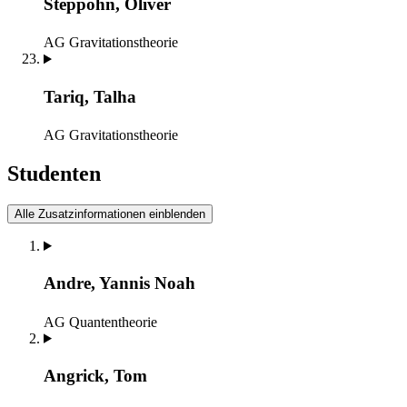
Steppohn, Oliver
AG Gravitationstheorie
Tariq, Talha
AG Gravitationstheorie
Studenten
Alle Zusatzinformationen einblenden
Andre, Yannis Noah
AG Quantentheorie
Angrick, Tom