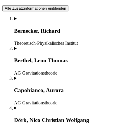
Alle Zusatzinformationen einblenden
Bernecker, Richard
Theoretisch-Physikalisches Institut
Berthel, Leon Thomas
AG Gravitationstheorie
Capobianco, Aurora
AG Gravitationstheorie
Dörk, Nico Christian Wolfgang