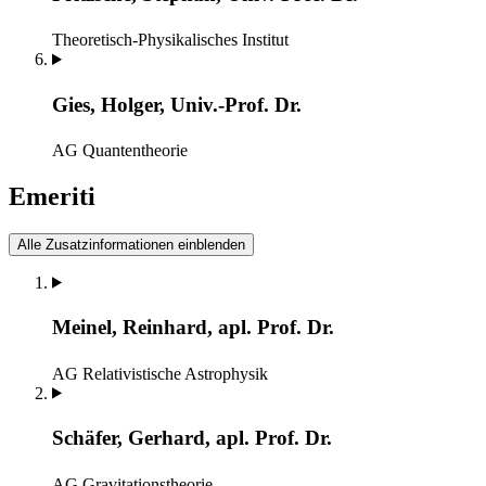
Theoretisch-Physikalisches Institut
Gies, Holger, Univ.-Prof. Dr.
AG Quantentheorie
Emeriti
Alle Zusatzinformationen einblenden
Meinel, Reinhard, apl. Prof. Dr.
AG Relativistische Astrophysik
Schäfer, Gerhard, apl. Prof. Dr.
AG Gravitationstheorie