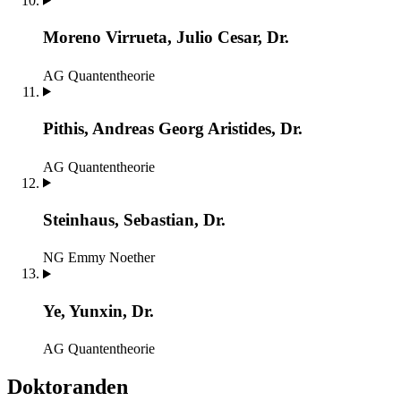
Moreno Virrueta, Julio Cesar, Dr.
AG Quantentheorie
Pithis, Andreas Georg Aristides, Dr.
AG Quantentheorie
Steinhaus, Sebastian, Dr.
NG Emmy Noether
Ye, Yunxin, Dr.
AG Quantentheorie
Doktoranden