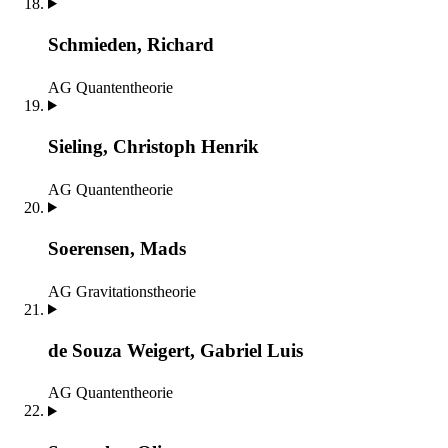
Schmieden, Richard
AG Quantentheorie
Sieling, Christoph Henrik
AG Quantentheorie
Soerensen, Mads
AG Gravitationstheorie
de Souza Weigert, Gabriel Luis
AG Quantentheorie