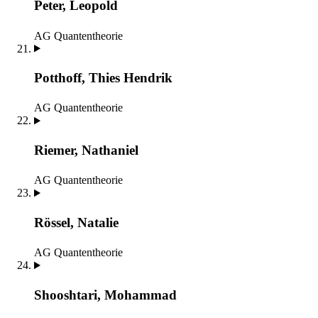
Peter, Leopold
AG Quantentheorie
Potthoff, Thies Hendrik
AG Quantentheorie
Riemer, Nathaniel
AG Quantentheorie
Rössel, Natalie
AG Quantentheorie
Shooshtari, Mohammad