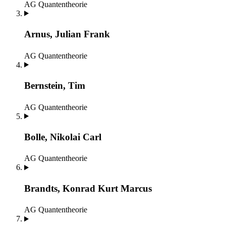
AG Quantentheorie
Arnus, Julian Frank
AG Quantentheorie
Bernstein, Tim
AG Quantentheorie
Bolle, Nikolai Carl
AG Quantentheorie
Brandts, Konrad Kurt Marcus
AG Quantentheorie