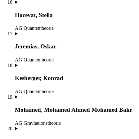
Hocevar, Stella
AG Quantentheorie
Jeremias, Oskar
AG Quantentheorie
Kesberger, Konrad
AG Quantentheorie
Mohamed, Mohamed Ahmed Mohamed Bakr
AG Gravitationstheorie