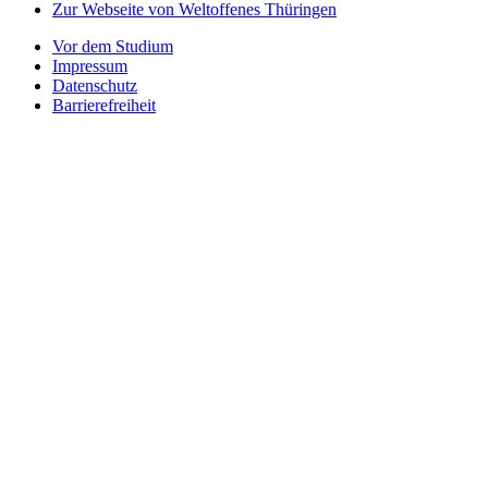
Zur Webseite von Weltoffenes Thüringen
Vor dem Studium
Impressum
Datenschutz
Barrierefreiheit