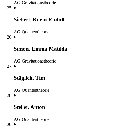
AG Gravitationstheorie
Siebert, Kevin Rudolf
AG Quantentheorie
Simon, Emma Matilda
AG Gravitationstheorie
Stäglich, Tim
AG Quantentheorie
Steller, Anton
AG Quantentheorie