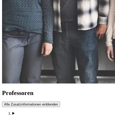
Professoren
Alle Zusatzinformationen einblenden