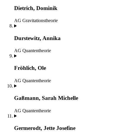
Dietrich, Dominik
AG Gravitationstheorie
Durstewitz, Annika
AG Quantentheorie
Fröhlich, Ole
AG Quantentheorie
Gaßmann, Sarah Michelle
AG Quantentheorie
Germerodt, Jette Josefine