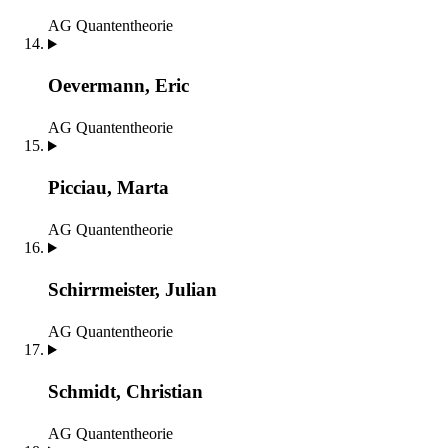
AG Quantentheorie
Oevermann, Eric
AG Quantentheorie
Picciau, Marta
AG Quantentheorie
Schirrmeister, Julian
AG Quantentheorie
Schmidt, Christian
AG Quantentheorie