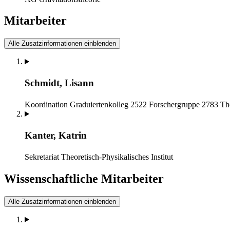
Mitarbeiter
Alle Zusatzinformationen einblenden
Schmidt, Lisann
Koordination Graduiertenkolleg 2522 Forschergruppe 2783
The
Kanter, Katrin
Sekretariat
Theoretisch-Physikalisches Institut
Wissenschaftliche Mitarbeiter
Alle Zusatzinformationen einblenden