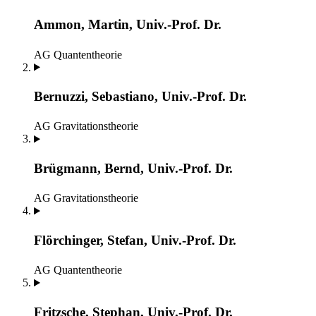
Ammon, Martin, Univ.-Prof. Dr.
AG Quantentheorie
Bernuzzi, Sebastiano, Univ.-Prof. Dr.
AG Gravitationstheorie
Brügmann, Bernd, Univ.-Prof. Dr.
AG Gravitationstheorie
Flörchinger, Stefan, Univ.-Prof. Dr.
AG Quantentheorie
Fritzsche, Stephan, Univ.-Prof. Dr.