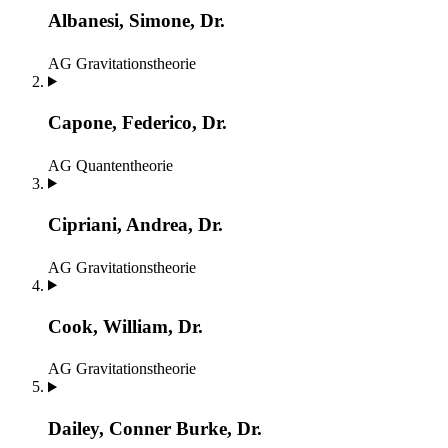
Albanesi, Simone, Dr.
AG Gravitationstheorie
Capone, Federico, Dr.
AG Quantentheorie
Cipriani, Andrea, Dr.
AG Gravitationstheorie
Cook, William, Dr.
AG Gravitationstheorie
Dailey, Conner Burke, Dr.