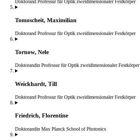
Doktorand
Professur für Optik zweidimensionaler Festkörper
Tomoscheit, Maximilian
Doktorand
Professur für Optik zweidimensionaler Festkörper
Tornow, Nele
Doktorandin
Professur für Optik zweidimensionaler Festkörper
Weickhardt, Till
Doktorand
Professur für Optik zweidimensionaler Festkörper
Friedrich, Florentine
Doktorandin
Max Planck School of Photonics