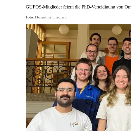
GUFOS-Mitglieder feiern die PhD-Verteidigung von Om
Foto: Florentine Friedrich