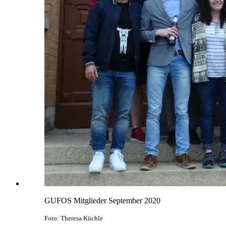
GUFOS Mitglieder September 2020
Foto: Theresa Küchle