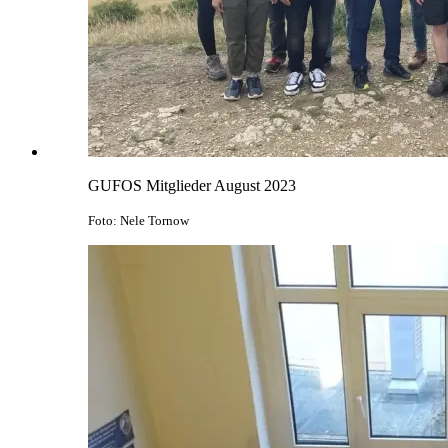
GUFOS Mitglieder August 2023
Foto: Nele Tornow