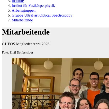
Institute
Institut für Festkörperphysik
Arbeitsgruppen
Gruppe UltraFast Optical Spectroscopy
Mitarbeitende
Mitarbeitende
GUFOS Mitglieder April 2026
Foto: Emil Donkersloot