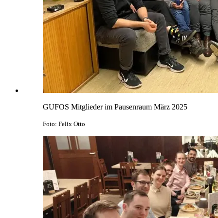
GUFOS Mitglieder im Pausenraum März 2025
Foto: Felix Otto