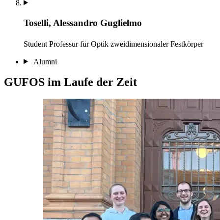
Toselli, Alessandro Guglielmo
Student
Professur für Optik zweidimensionaler Festkörper
Alumni
GUFOS im Laufe der Zeit