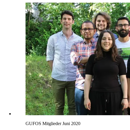
GUFOS Mitglieder Juni 2020