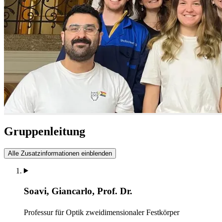
Gruppenleitung
Alle Zusatzinformationen einblenden
Soavi, Giancarlo, Prof. Dr.
Professur für Optik zweidimensionaler Festkörper