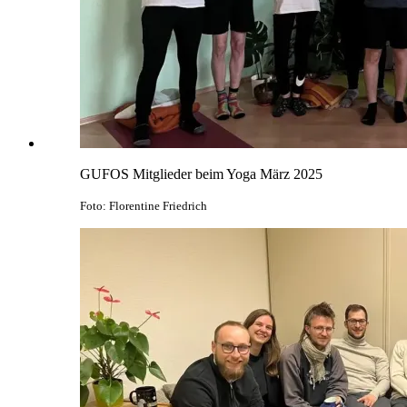
GUFOS Mitglieder beim Yoga März 2025
Foto: Florentine Friedrich