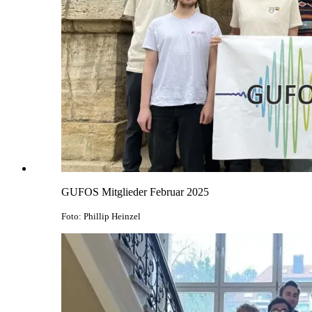
GUFOS Mitglieder Februar 2025
Foto: Phillip Heinzel