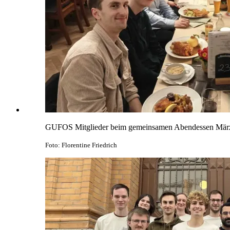
GUFOS Mitglieder beim gemeinsamen Abendessen Mär
Foto: Florentine Friedrich