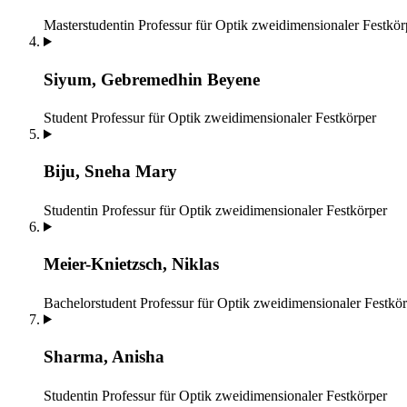
Masterstudentin
Professur für Optik zweidimensionaler Festkör
Siyum, Gebremedhin Beyene
Student
Professur für Optik zweidimensionaler Festkörper
Biju, Sneha Mary
Studentin
Professur für Optik zweidimensionaler Festkörper
Meier-Knietzsch, Niklas
Bachelorstudent
Professur für Optik zweidimensionaler Festkö
Sharma, Anisha
Studentin
Professur für Optik zweidimensionaler Festkörper