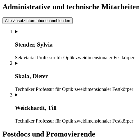
Administrative und technische Mitarbeite
Alle Zusatzinformationen einblenden
Stender, Sylvia
Sekretariat
Professur für Optik zweidimensionaler Festkörper
Skala, Dieter
Techniker
Professur für Optik zweidimensionaler Festkörper
Weickhardt, Till
Techniker
Professur für Optik zweidimensionaler Festkörper
Postdocs und Promovierende