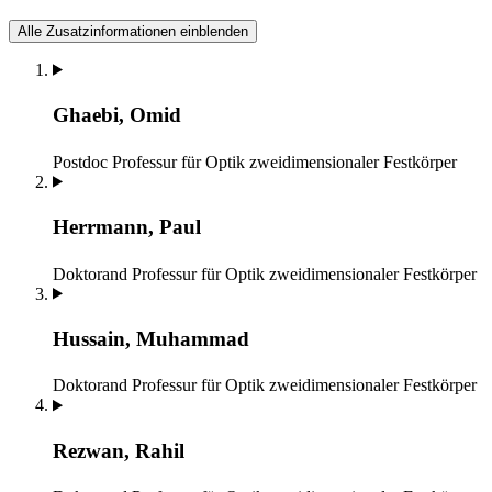
Alle Zusatzinformationen einblenden
Ghaebi, Omid
Postdoc
Professur für Optik zweidimensionaler Festkörper
Herrmann, Paul
Doktorand
Professur für Optik zweidimensionaler Festkörper
Hussain, Muhammad
Doktorand
Professur für Optik zweidimensionaler Festkörper
Rezwan, Rahil