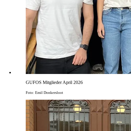
GUFOS Mitglieder April 2026
Foto: Emil Donkersloot