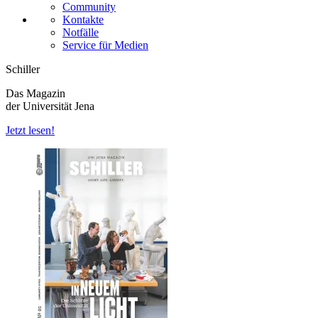
Community
Kontakte
Notfälle
Service für Medien
Schiller
Das Magazin
der Universität Jena
Jetzt lesen!