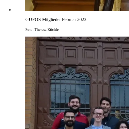
GUFOS Mitglieder Februar 2023
Foto: Theresa Küchle