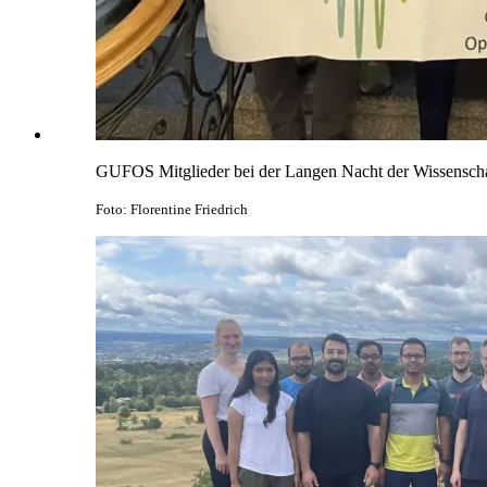
GUFOS Mitglieder bei der Langen Nacht der Wissensc
Foto: Florentine Friedrich