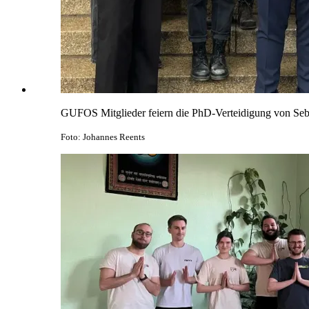
GUFOS Mitglieder feiern die PhD-Verteidigung von Seb
Foto: Johannes Reents