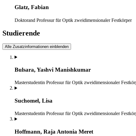
Glatz, Fabian
Doktorand
Professur für Optik zweidimensionaler Festkörper
Studierende
Alle Zusatzinformationen einblenden
Bulsara, Yashvi Manishkumar
Masterstudentin
Professur für Optik zweidimensionaler Festkör
Suchomel, Lisa
Masterstudentin
Professur für Optik zweidimensionaler Festkör
Hoffmann, Raja Antonia Meret