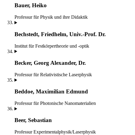
Bauer, Heiko
Professur für Physik und ihre Didaktik
Bechstedt, Friedhelm, Univ.-Prof. Dr.
Institut für Festkörpertheorie und -optik
Becker, Georg Alexander, Dr.
Professur für Relativistische Laserphysik
Beddoe, Maximilian Edmund
Professur für Photonische Nanomaterialien
Beer, Sebastian
Professur Experimentalphysik/Laserphysik