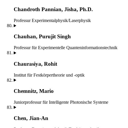
Chandroth Pannian, Jisha, Ph.D.
Professur Experimentalphysik/Laserphysik
Chauhan, Purujit Singh
Professur für Experimentelle Quanteninformationstechnik
Chaurasiya, Rohit
Institut für Festkörpertheorie und -optik
Chemnitz, Mario
Juniorprofessur für Intelligente Photonische Systeme
Chen, Jian-An