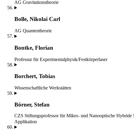
AG Gravitationstheorie
Bolle, Nikolai Carl
AG Quantentheorie
Bontke, Florian
Professur für Experimentalphysik/Festkörperlaser
Borchert, Tobias
Wissenschaftliche Werkstätten
Börner, Stefan
CZS Stiftungsprofessor für Mikro- und Nanooptische Hybride
Applikation