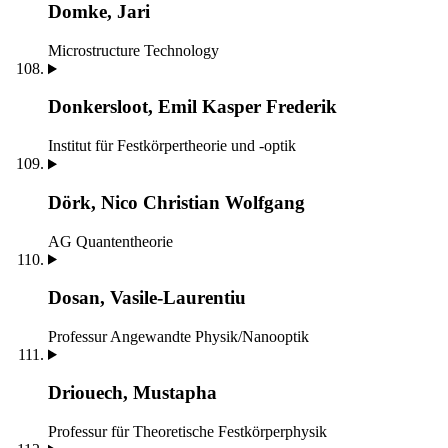
Domke, Jari
Microstructure Technology
Donkersloot, Emil Kasper Frederik
Institut für Festkörpertheorie und -optik
Dörk, Nico Christian Wolfgang
AG Quantentheorie
Dosan, Vasile-Laurentiu
Professur Angewandte Physik/Nanooptik
Driouech, Mustapha
Professur für Theoretische Festkörperphysik