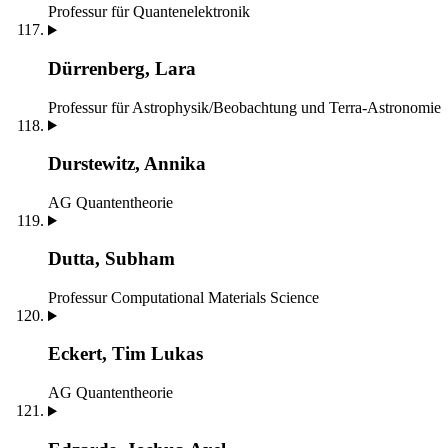
Professur für Quantenelektronik
Dürrenberg, Lara
Professur für Astrophysik/Beobachtung und Terra-Astronomie
Durstewitz, Annika
AG Quantentheorie
Dutta, Subham
Professur Computational Materials Science
Eckert, Tim Lukas
AG Quantentheorie