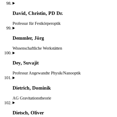
David, Christin, PD Dr.
Professur für Festkörperoptik
Demmler, Jörg
Wissenschaftliche Werkstätten
Dey, Suvajit
Professur Angewandte Physik/Nanooptik
Dietrich, Dominik
AG Gravitationstheorie
Dietsch, Oliver