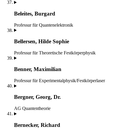
Beleites, Burgard
Professur für Quantenelektronik
Bellersen, Hilde Sophie
Professur für Theoretische Festkörperphysik
Benner, Maximilian
Professur für Experimentalphysik/Festkörperlaser
Bergner, Georg, Dr.
AG Quantentheorie
Bernecker, Richard