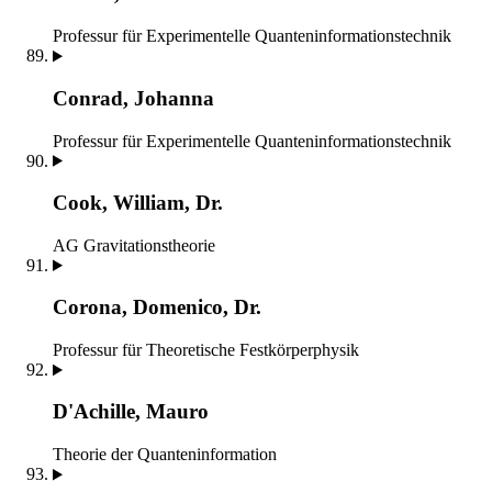
Professur für Experimentelle Quanteninformationstechnik
Conrad, Johanna
Professur für Experimentelle Quanteninformationstechnik
Cook, William, Dr.
AG Gravitationstheorie
Corona, Domenico, Dr.
Professur für Theoretische Festkörperphysik
D'Achille, Mauro
Theorie der Quanteninformation