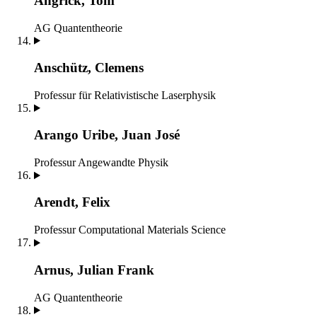
Angrick, Tom
AG Quantentheorie
Anschütz, Clemens
Professur für Relativistische Laserphysik
Arango Uribe, Juan José
Professur Angewandte Physik
Arendt, Felix
Professur Computational Materials Science
Arnus, Julian Frank
AG Quantentheorie