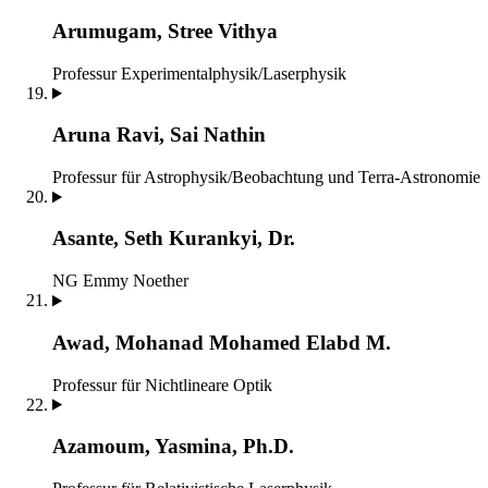
Arumugam, Stree Vithya
Professur Experimentalphysik/Laserphysik
Aruna Ravi, Sai Nathin
Professur für Astrophysik/Beobachtung und Terra-Astronomie
Asante, Seth Kurankyi, Dr.
NG Emmy Noether
Awad, Mohanad Mohamed Elabd M.
Professur für Nichtlineare Optik
Azamoum, Yasmina, Ph.D.