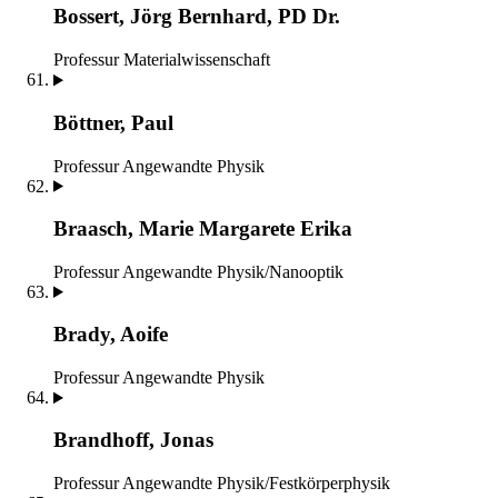
Bossert, Jörg Bernhard, PD Dr.
Professur Materialwissenschaft
Böttner, Paul
Professur Angewandte Physik
Braasch, Marie Margarete Erika
Professur Angewandte Physik/Nanooptik
Brady, Aoife
Professur Angewandte Physik
Brandhoff, Jonas
Professur Angewandte Physik/Festkörperphysik