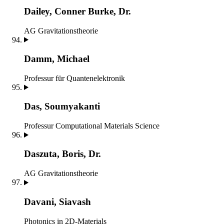
Dailey, Conner Burke, Dr.
AG Gravitationstheorie
Damm, Michael
Professur für Quantenelektronik
Das, Soumyakanti
Professur Computational Materials Science
Daszuta, Boris, Dr.
AG Gravitationstheorie
Davani, Siavash
Photonics in 2D-Materials