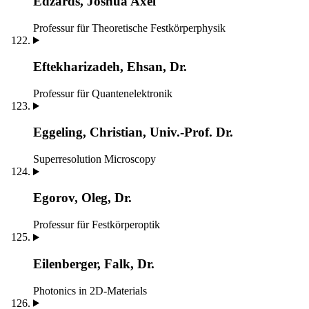
Edzards, Joshua Axel
Professur für Theoretische Festkörperphysik
Eftekharizadeh, Ehsan, Dr.
Professur für Quantenelektronik
Eggeling, Christian, Univ.-Prof. Dr.
Superresolution Microscopy
Egorov, Oleg, Dr.
Professur für Festkörperoptik
Eilenberger, Falk, Dr.
Photonics in 2D-Materials