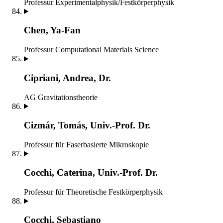
Professur Experimentalphysik/Festkörperphysik
Chen, Ya-Fan
Professur Computational Materials Science
Cipriani, Andrea, Dr.
AG Gravitationstheorie
Cizmár, Tomás, Univ.-Prof. Dr.
Professur für Faserbasierte Mikroskopie
Cocchi, Caterina, Univ.-Prof. Dr.
Professur für Theoretische Festkörperphysik
Cocchi, Sebastiano