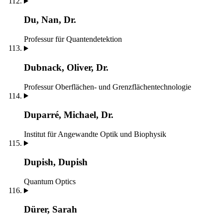
Du, Nan, Dr.
Professur für Quantendetektion
Dubnack, Oliver, Dr.
Professur Oberflächen- und Grenzflächentechnologie
Duparré, Michael, Dr.
Institut für Angewandte Optik und Biophysik
Dupish, Dupish
Quantum Optics
Dürer, Sarah