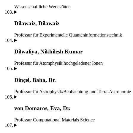
Wissenschaftliche Werkstätten
Dilawaiz, Dilawaiz
Professur für Experimentelle Quanteninformationstechnik
Dilwaliya, Nikhilesh Kumar
Professur für Atomphysik hochgeladener Ionen
Dinçel, Baha, Dr.
Professur für Astrophysik/Beobachtung und Terra-Astronomie
von Domaros, Eva, Dr.
Professur Computational Materials Science