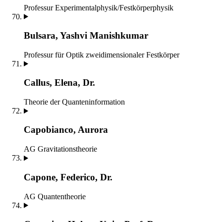
Professur Experimentalphysik/Festkörperphysik
Bulsara, Yashvi Manishkumar
Professur für Optik zweidimensionaler Festkörper
Callus, Elena, Dr.
Theorie der Quanteninformation
Capobianco, Aurora
AG Gravitationstheorie
Capone, Federico, Dr.
AG Quantentheorie