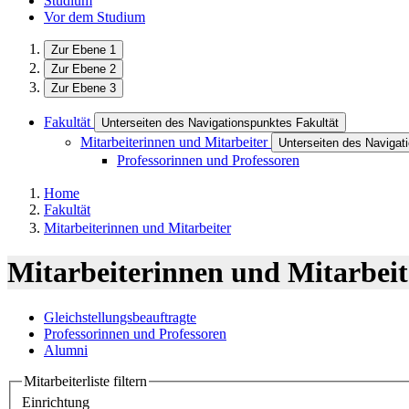
Studium
Vor dem Studium
Zur Ebene 1
Zur Ebene 2
Zur Ebene 3
Fakultät
Unterseiten des Navigationspunktes Fakultät
Mitarbeiterinnen und Mitarbeiter
Unterseiten des Navigati
Professorinnen und Professoren
Home
Fakultät
Mitarbeiterinnen und Mitarbeiter
Mitarbeiterinnen und Mitarbeit
Gleichstellungsbeauftragte
Professorinnen und Professoren
Alumni
Mitarbeiterliste filtern
Einrichtung