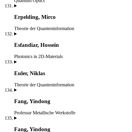
Quantum Optics
Erpelding, Mirco
Theorie der Quanteninformation
Esfandiar, Hossein
Photonics in 2D-Materials
Euler, Niklas
Theorie der Quanteninformation
Fang, Yindong
Professur Metallische Werkstoffe
Fang, Yindong