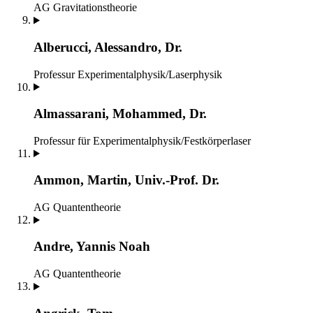
AG Gravitationstheorie
Alberucci, Alessandro, Dr.
Professur Experimentalphysik/Laserphysik
Almassarani, Mohammed, Dr.
Professur für Experimentalphysik/Festkörperlaser
Ammon, Martin, Univ.-Prof. Dr.
AG Quantentheorie
Andre, Yannis Noah
AG Quantentheorie