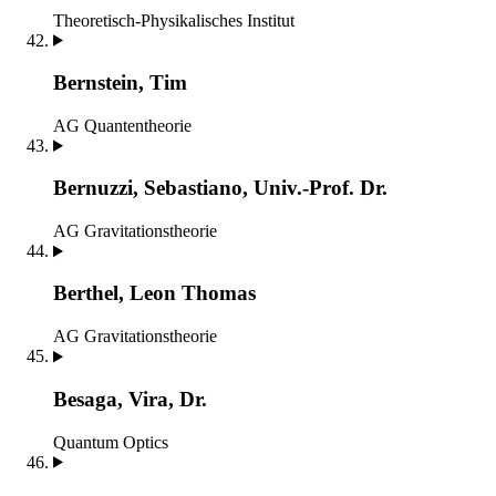
Theoretisch-Physikalisches Institut
Bernstein, Tim
AG Quantentheorie
Bernuzzi, Sebastiano, Univ.-Prof. Dr.
AG Gravitationstheorie
Berthel, Leon Thomas
AG Gravitationstheorie
Besaga, Vira, Dr.
Quantum Optics