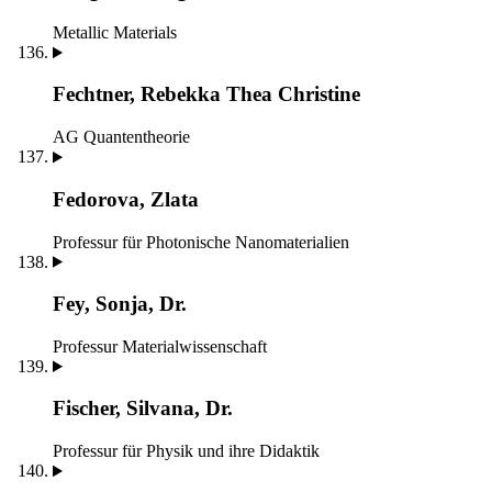
Metallic Materials
Fechtner, Rebekka Thea Christine
AG Quantentheorie
Fedorova, Zlata
Professur für Photonische Nanomaterialien
Fey, Sonja, Dr.
Professur Materialwissenschaft
Fischer, Silvana, Dr.
Professur für Physik und ihre Didaktik