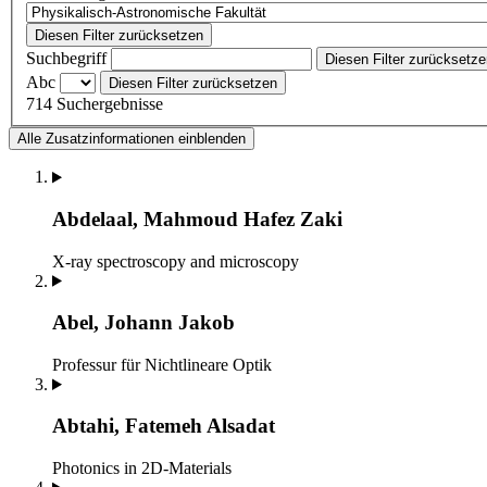
Diesen Filter zurücksetzen
Suchbegriff
Diesen Filter zurücksetz
Abc
Diesen Filter zurücksetzen
714 Suchergebnisse
Alle Zusatzinformationen einblenden
Abdelaal, Mahmoud Hafez Zaki
X-ray spectroscopy and microscopy
Abel, Johann Jakob
Professur für Nichtlineare Optik
Abtahi, Fatemeh Alsadat
Photonics in 2D-Materials