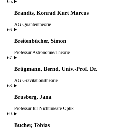
Brandts, Konrad Kurt Marcus
AG Quantentheorie
Breitenbücher, Simon
Professur Astronomie/Theorie
Brügmann, Bernd, Univ.-Prof. Dr.
AG Gravitationstheorie
Brusberg, Jana
Professur für Nichtlineare Optik
Bucher, Tobias