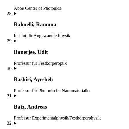
Abbe Center of Photonics
Balmelli, Ramona
Institut für Angewandte Physik
Banerjee, Udit
Professur für Festkörperoptik
Bashiri, Ayesheh
Professur für Photonische Nanomaterialien
Bätz, Andreas
Professur Experimentalphysik/Festkörperphysik