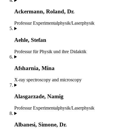
Ackermann, Roland, Dr.
Professur Experimentalphysik/Laserphysik
Aehle, Stefan
Professur für Physik und ihre Didaktik
Afsharnia, Mina
X-ray spectroscopy and microscopy
Alasgarzade, Namig
Professur Experimentalphysik/Laserphysik
Albanesi, Simone, Dr.