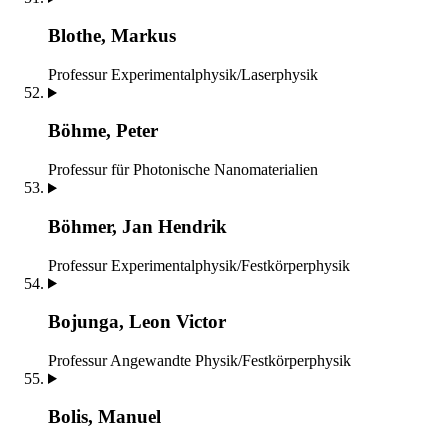
Blothe, Markus
Professur Experimentalphysik/Laserphysik
Böhme, Peter
Professur für Photonische Nanomaterialien
Böhmer, Jan Hendrik
Professur Experimentalphysik/Festkörperphysik
Bojunga, Leon Victor
Professur Angewandte Physik/Festkörperphysik
Bolis, Manuel