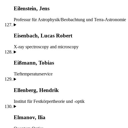
Eilenstein, Jens
Professur für Astrophysik/Beobachtung und Terra-Astronomie
Eisenbach, Lucas Robert
X-ray spectroscopy and microscopy
Eißmann, Tobias
Tieftemperaturservice
Ellenberg, Hendrik
Institut für Festkörpertheorie und -optik
Elmanov, Ilia