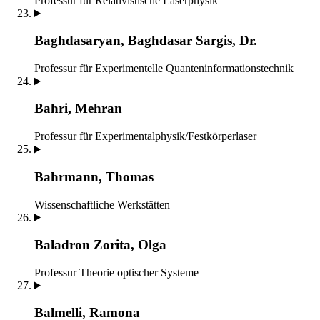
Professur für Relativistische Laserphysik
Baghdasaryan, Baghdasar Sargis, Dr.
Professur für Experimentelle Quanteninformationstechnik
Bahri, Mehran
Professur für Experimentalphysik/Festkörperlaser
Bahrmann, Thomas
Wissenschaftliche Werkstätten
Baladron Zorita, Olga
Professur Theorie optischer Systeme
Balmelli, Ramona