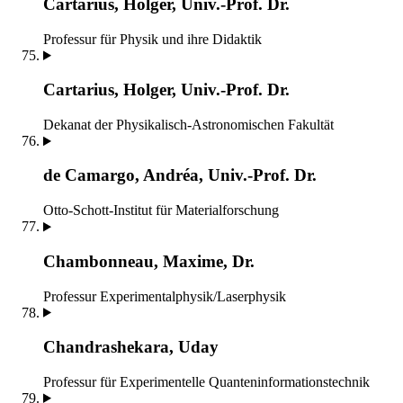
Cartarius, Holger, Univ.-Prof. Dr.
Professur für Physik und ihre Didaktik
Cartarius, Holger, Univ.-Prof. Dr.
Dekanat der Physikalisch-Astronomischen Fakultät
de Ca­mar­go, An­dréa, Univ.-Prof. Dr.
Otto-Schott-Institut für Materialforschung
Chambonneau, Maxime, Dr.
Professur Experimentalphysik/Laserphysik
Chandrashekara, Uday
Professur für Experimentelle Quanteninformationstechnik