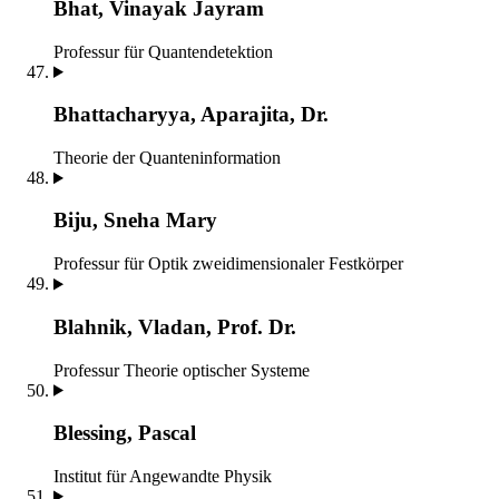
Bhat, Vinayak Jayram
Professur für Quantendetektion
Bhattacharyya, Aparajita, Dr.
Theorie der Quanteninformation
Biju, Sneha Mary
Professur für Optik zweidimensionaler Festkörper
Blahnik, Vladan, Prof. Dr.
Professur Theorie optischer Systeme
Blessing, Pascal
Institut für Angewandte Physik